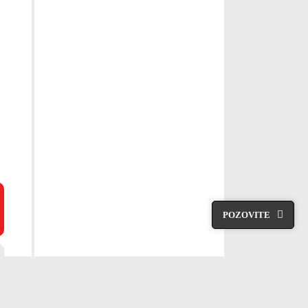
POZOVITE