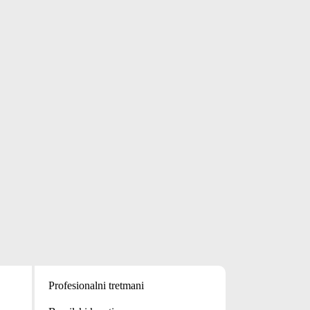
Profesionalni tretmani