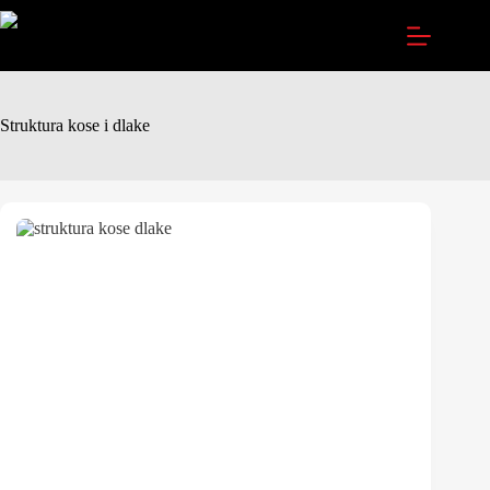
Struktura kose i dlake