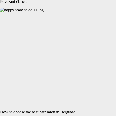
Povezani članci:
How to choose the best hair salon in Belgrade