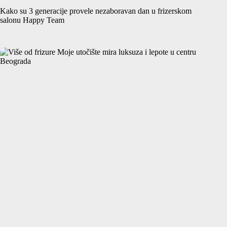
Kako su 3 generacije provele nezaboravan dan u frizerskom
salonu Happy Team