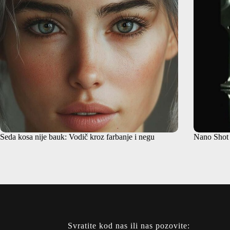
Seda kosa nije bauk: Vodič kroz farbanje i negu
Nano Shot 
Svratite kod nas ili nas pozovite: